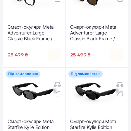
Смарт-окуляри Meta
Смарт-окуляри Meta
Adventurer Large
Adventurer Large
Classic Black Frame /
Classic Black Frame /
Clear Lenses
Brown Lenses
25 499 ₴
25 499 ₴
Під замовлення
Під замовлення
Смарт-окуляри Meta
Смарт-окуляри Meta
Starfire Kylie Edition
Starfire Kylie Edition