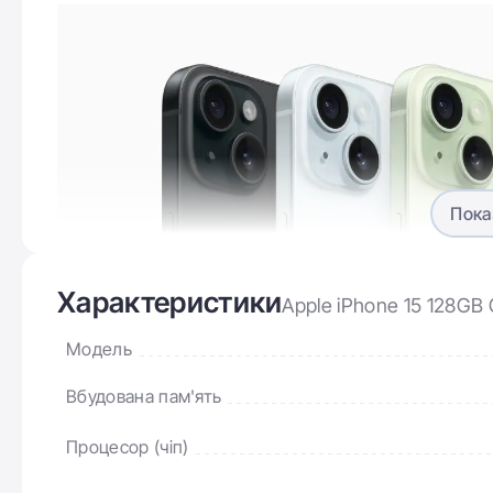
Пока
Характеристики
Apple iPhone 15 128GB
Модель
Вбудована пам'ять
Процесор (чіп)