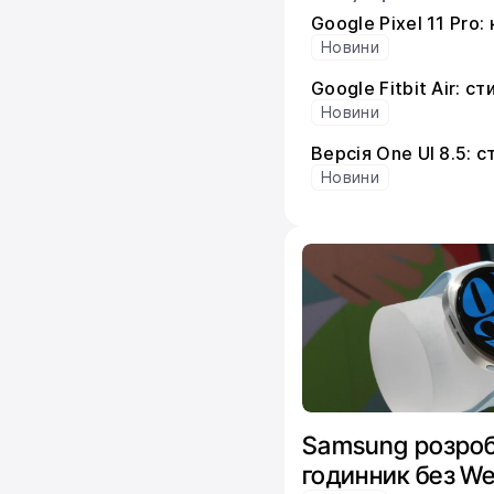
Google Pixel 11 Pro
Новини
Google Fitbit Air: 
Новини
Версія One UI 8.5: 
Новини
Samsung розроб
годинник без We