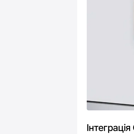
Інтеграція