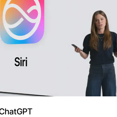
 ChatGPT