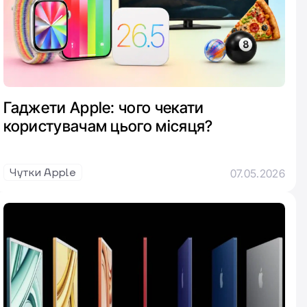
Гаджети Apple: чого чекати
користувачам цього місяця?
Чутки Apple
07.05.2026