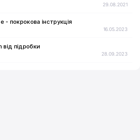
29.08.2021
 - покрокова інструкція
16.05.2023
 від підробки
28.09.2023