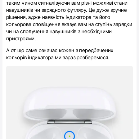
таким чином сигналізуючи вам різні можливі стани
навушників чи зарядного футляру. Це дуже зручне
рішення, адже наявність індикатора та його
кольорове сповіщення вказує вам на ступінь зарядки
чи на сполучення навушників з необхідними
пристроями.
А от що саме означає кожен з передбачених
кольорів індикатора ми зараз розберемося.