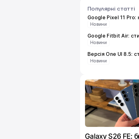
Популярні статті
Google Pixel 11 Pro
Новини
Google Fitbit Air: 
Новини
Версія One UI 8.5: 
Новини
Galaxy S26 FE: