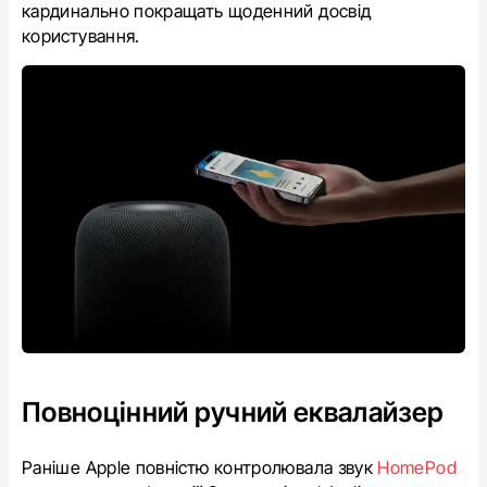
кардинально покращать щоденний досвід
користування.
Повноцінний ручний еквалайзер
Раніше Apple повністю контролювала звук
HomePod