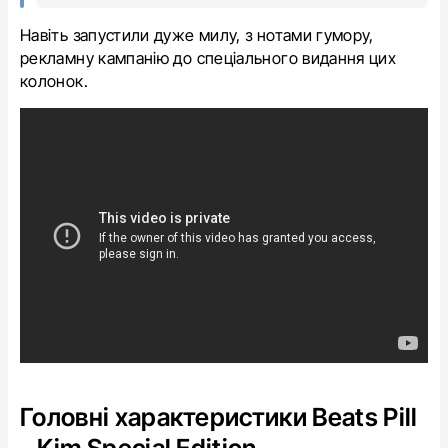
Навіть запустили дуже милу, з нотами гумору,
рекламну кампанію до спеціального видання цих
колонок.
Головні характеристики Beats Pill
- Kim Special Edition