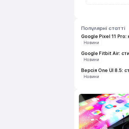
Популярні статті
Google Pixel 11 Pro
Новини
Google Fitbit Air: 
Новини
Версія One UI 8.5: 
Новини