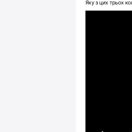
Яку з цих трьох к