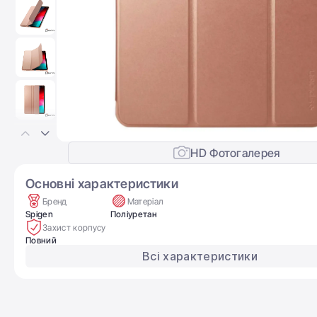
HD Фотогалерея
Основні характеристики
Бренд
Матеріал
Spigen
Поліуретан
Захист корпусу
Повний
Всі характеристики