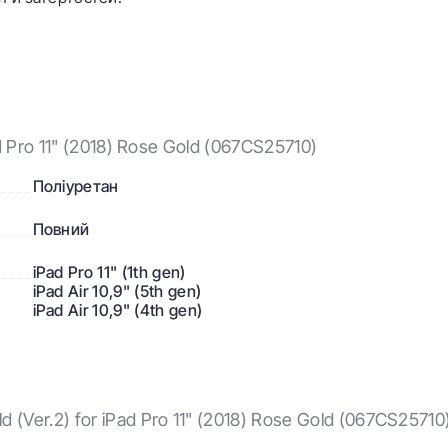
 Pro 11" (2018) Rose Gold (067CS25710)
Поліуретан
Повний
iPad Pro 11" (1th gen)
iPad Air 10,9" (5th gen)
iPad Air 10,9" (4th gen)
(Ver.2) for iPad Pro 11" (2018) Rose Gold (067CS25710