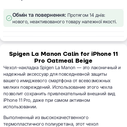
Обмін та повернення:
Протягом 14 днів:
нового, неактивованого товару належної якості.
Spigen La Manon Calin for iPhone 11
Pro Oatmeal Beige
Чехол-накладка Spigen La Manon — это лаконичный и
надежный аксессуар для повседневной защиты
вашего имиджевого смартфона от всевозможных
мелких повреждений. Использование этого чехла
позволит сохранить привлекательный внешний вид
iPhone 11 Pro, даже при самом активном
использовании.
Выполненный из высококачественного
термопластичного полиуретана, этот чехол