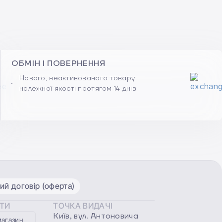
ОБМІН І ПОВЕРНЕННЯ
Нового, неактивованого товару
належної якості протягом 14 днів
ий договір (оферта)
ОТИ
ТОЧКА ВИДАЧІ
Київ, вул. Антоновича
магазин