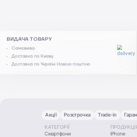
ВИДАЧА ТОВАРУ
Самовивіз
Доставка по Києву
Доставка по Україні Новою поштою
Акції
Розстрочка
Trade-in
Гаран
КАТЕГОРІЇ
ПРОДУКЦІ
Смартфони
iPhone