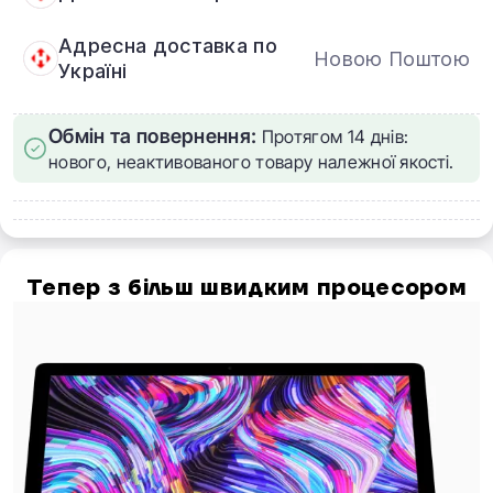
Адресна доставка по
Новою Поштою
Україні
Обмін та повернення:
Протягом 14 днів:
нового, неактивованого товару належної якості.
Тепер з більш швидким процесором