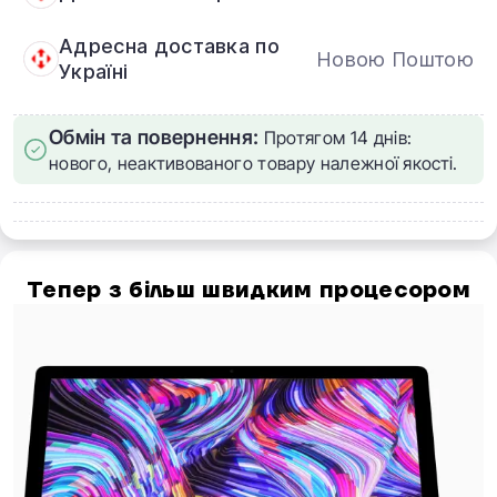
Адресна доставка по
Новою Поштою
Україні
Обмін та повернення:
Протягом 14 днів:
нового, неактивованого товару належної якості.
Тепер з більш швидким процесором