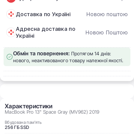
Доставка по Україні
Новою поштою
Адресна доставка по
Новою Поштою
Україні
Обмін та повернення:
Протягом 14 днів:
нового, неактивованого товару належної якості.
Характеристики
MacBook Pro 13" Space Gray (MV962) 2019
Вбудована пам'ять
256 ГБ SSD