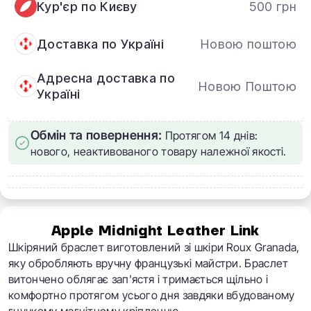
Кур'єр по Києву
500 грн
Доставка по Україні
Новою поштою
Адресна доставка по
Новою Поштою
Україні
Обмін та повернення:
Протягом 14 днів:
нового, неактивованого товару належної якості.
Apple Midnight Leather Link
Шкіряний браслет виготовлений зі шкіри Roux Granada,
яку обробляють вручну французькі майстри. Браслет
витончено облягає зап'ястя і тримається щільно і
комфортно протягом усього дня завдяки вбудованому