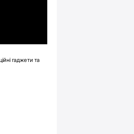
ційні гаджети та