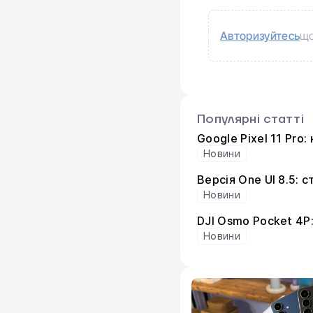
Авторизуйтесь
що
Популярні статті
Google Pixel 11 Pro
Новини
Версія One UI 8.5: 
Новини
DJI Osmo Pocket 4P
Новини