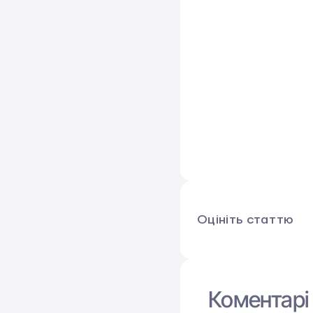
Оцініть статтю
Коментарі