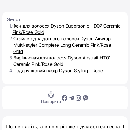
Зміст:
1.
Фен для волосся Dyson Supersonic HD07 Ceramic
Pink/Rose Gold
2.
Стайлер для довгого волосся Dyson Airwrap
Multi-styler Complete Long Ceramic Pink/Rose
Gold
3.
Вирівнювач для волосся Dyson Airstrait HT01 -
Ceramic Pink/Rose Gold
4.
Подарунковий набір Dyson Styling - Rose
Поширити
Що не кажіть, а в повітрі вже відчувається весна. І