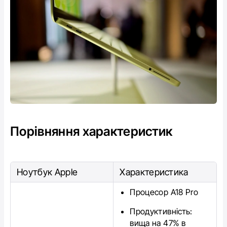
Порівняння характеристик
Ноутбук Apple
Характеристика
Процесор А18 Pro
Продуктивність:
вища на 47% в