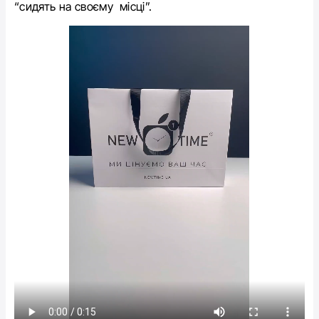
“сидять на своєму місці”.