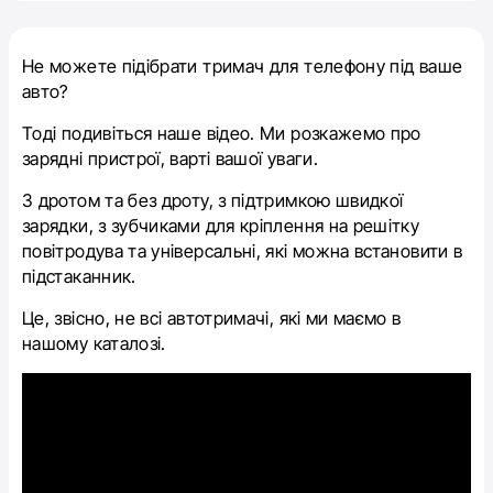
Не можете підібрати тримач для телефону під ваше
авто?
Тоді подивіться наше відео. Ми розкажемо про
зарядні пристрої, варті вашої уваги.
З дротом та без дроту, з підтримкою швидкої
зарядки, з зубчиками для кріплення на решітку
повітродува та універсальні, які можна встановити в
підстаканник.
Це, звісно, не всі автотримачі, які ми маємо в
нашому каталозі.