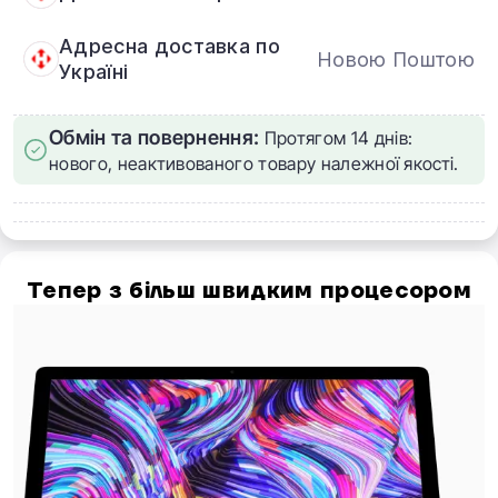
Адресна доставка по
Новою Поштою
Україні
Обмін та повернення:
Протягом 14 днів:
нового, неактивованого товару належної якості.
Тепер з більш швидким процесором