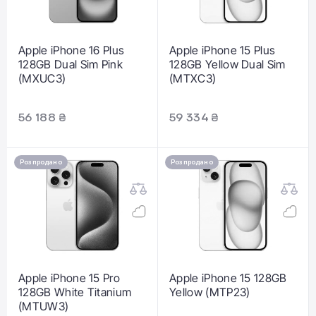
Apple iPhone 16 Plus
Apple iPhone 15 Plus
128GB Dual Sim Pink
128GB Yellow Dual Sim
(MXUC3)
(MTXC3)
56 188 ₴
59 334 ₴
Розпродано
Розпродано
Apple iPhone 15 Pro
Apple iPhone 15 128GB
128GB White Titanium
Yellow (MTP23)
(MTUW3)