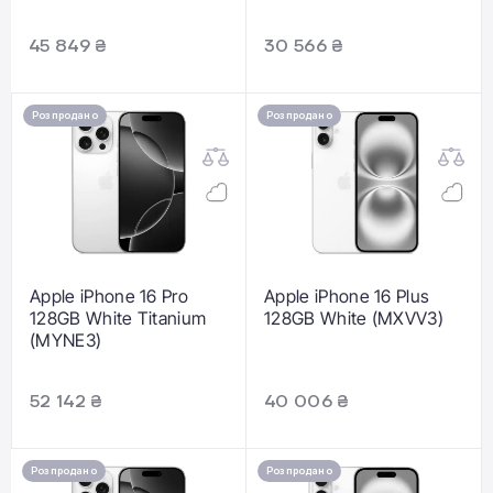
45 849 ₴
30 566 ₴
Розпродано
Розпродано
Apple iPhone 16 Pro
Apple iPhone 16 Plus
128GB White Titanium
128GB White (MXVV3)
(MYNE3)
52 142 ₴
40 006 ₴
Розпродано
Розпродано