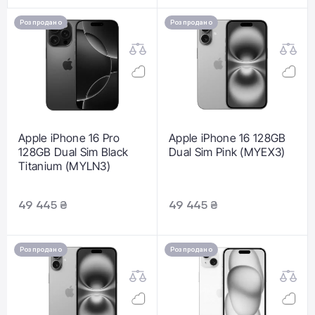
Розпродано
Розпродано
Apple iPhone 16 Pro
Apple iPhone 16 128GB
128GB Dual Sim Black
Dual Sim Pink (MYEX3)
Titanium (MYLN3)
49 445 ₴
49 445 ₴
Розпродано
Розпродано