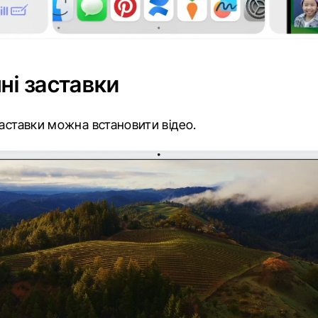
ні заставки
заставки можна встановити відео.