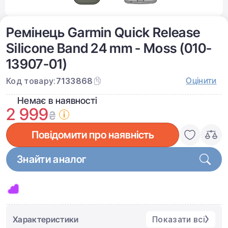
Ремінець Garmin Quick Release
Silicone Band 24 mm - Moss (010-
13907-01)
Оцінити
Код товару:
7133868
Немає в наявності
2 999
₴
Повідомити про наявність
Знайти аналог
Характеристики
Показати всі