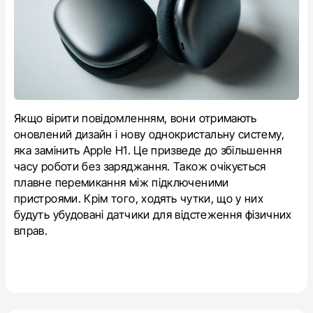
Якщо вірити повідомленням, вони отримають
оновлений дизайн і нову однокристальну систему,
яка замінить Apple H1.
Це призведе до збільшення
часу роботи без заряджання.
Також очікується
плавне перемикання між підключеними
пристроями.
Крім того, ходять чутки, що у них
будуть убудовані датчики для відстеження фізичних
вправ.