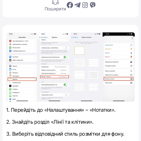
Поширити
1. Перейдіть до «Налаштування» – «Нотатки».
2. Знайдіть розділ «Лінії та клітини».
3. Виберіть відповідний стиль розмітки для фону.