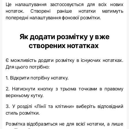
Це налаштування застосовується для всіх нових
нотаток. Створені раніше нотатки матимуть
попередні налаштування фонової розмітки.
Як додати розмітку у вже
створених нотатках
Є можливість додати розмітку в існуючих нотатках.
Для цього потрібно:
1. Відкрити потрібну нотатку.
2. Натиснути кнопку з трьома точками в правому
верхньому кутку.
3. У розділі «Лінії та клітини» виберіть відповідний
стиль розмітки.
Розмітка відобразиться не для всієї нотатки, а лише