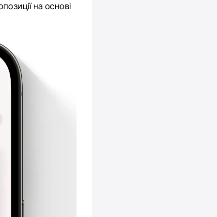
позиції на основі