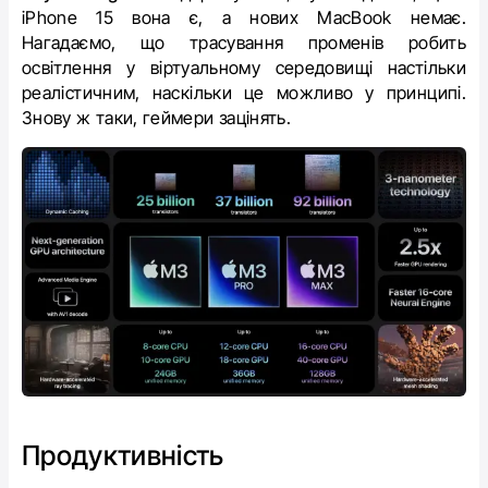
iPhone 15 вона є, а нових MacBook немає.
Нагадаємо, що трасування променів робить
освітлення у віртуальному середовищі настільки
реалістичним, наскільки це можливо у принципі.
Знову ж таки, геймери зацінять.
Продуктивність