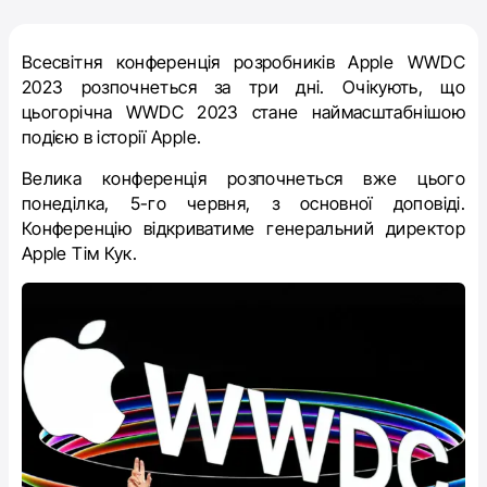
Всесвітня конференція розробників Apple WWDC
2023 розпочнеться за три дні. Очікують, що
цьогорічна WWDC 2023 стане наймасштабнішою
подією в історії Apple.
Велика конференція розпочнеться вже цього
понеділка, 5-го червня, з основної доповіді.
Конференцію відкриватиме генеральний директор
Apple Тім Кук.