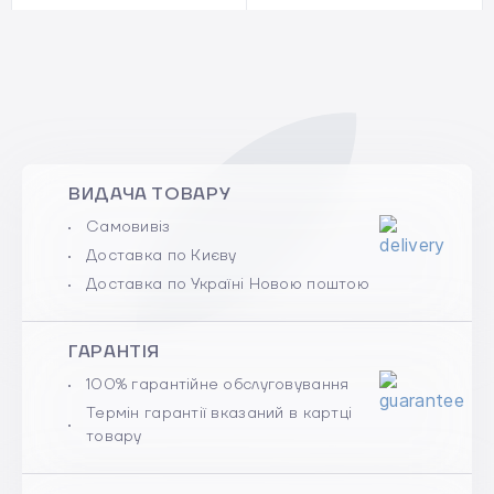
ВИДАЧА ТОВАРУ
Самовивіз
Доставка по Києву
Доставка по Україні Новою поштою
ГАРАНТІЯ
100% гарантійне обслуговування
Термін гарантії вказаний в картці
товару