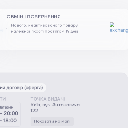
ОБМІН І ПОВЕРНЕННЯ
Нового, неактивованого товару
належної якості протягом 14 днів
ий договір (оферта)
ОТИ
ТОЧКА ВИДАЧІ
Київ, вул. Антоновича
магазин
122
 - 20:00
 - 18:00
Показати на мапі