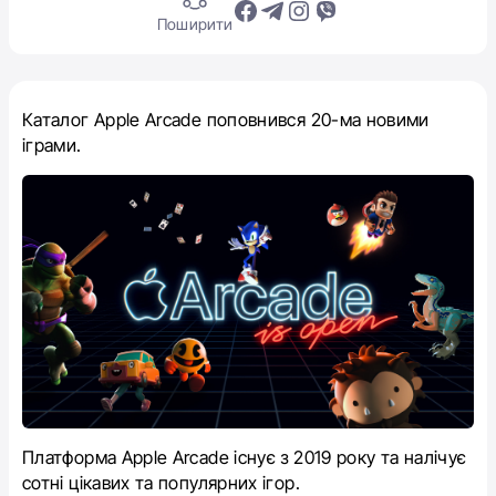
Поширити
Каталог Apple Arcade‌ поповнився 20-ма новими
іграми.
Платформа Apple Arcade‌ існує з 2019 року та налічує
сотні цікавих та популярних ігор.