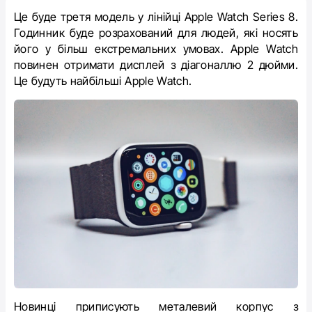
Це буде третя модель у лінійці Apple Watch Series 8.
Годинник буде розрахований для людей, які носять
його у більш екстремальних умовах. Apple Watch
повинен отримати дисплей з діагоналлю 2 дюйми.
Це будуть найбільші Apple Watch.
Новинці приписують металевий корпус з