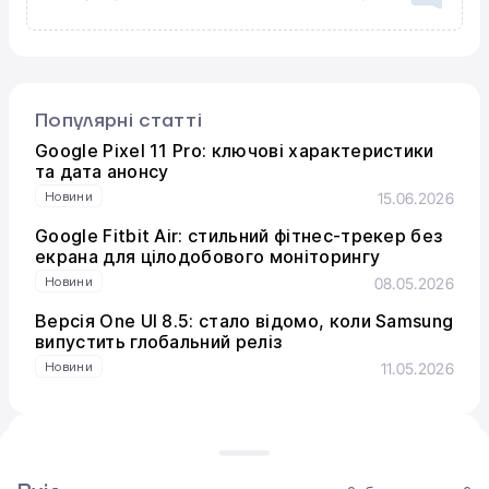
Популярні статті
Google Pixel 11 Pro: ключові характеристики
та дата анонсу
Новини
15.06.2026
Google Fitbit Air: стильний фітнес-трекер без
екрана для цілодобового моніторингу
Новини
08.05.2026
Версія One UI 8.5: стало відомо, коли Samsung
випустить глобальний реліз
Новини
11.05.2026