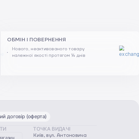
ОБМІН І ПОВЕРНЕННЯ
Нового, неактивованого товару
належної якості протягом 14 днів
ий договір (оферта)
ОТИ
ТОЧКА ВИДАЧІ
Київ, вул. Антоновича
магазин