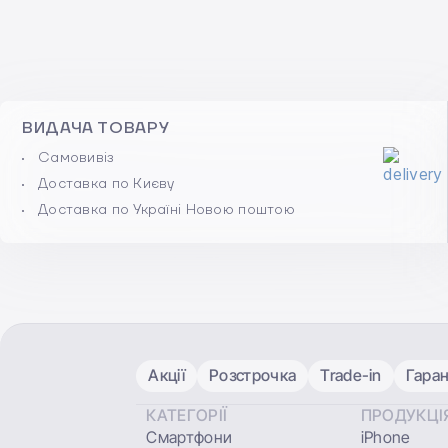
ВИДАЧА ТОВАРУ
Самовивіз
Доставка по Києву
Доставка по Україні Новою поштою
Акції
Розстрочка
Trade-in
Гаран
КАТЕГОРІЇ
ПРОДУКЦІ
Смартфони
iPhone